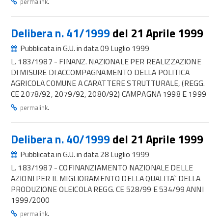
.
permalink
Delibera n. 41/1999
del 21 Aprile 1999
Pubblicata in G.U. in data 09 Luglio 1999
L. 183/1987 - FINANZ. NAZIONALE PER REALIZZAZIONE
DI MISURE DI ACCOMPAGNAMENTO DELLA POLITICA
AGRICOLA COMUNE A CARATTERE STRUTTURALE, (REGG.
CE 2078/92, 2079/92, 2080/92) CAMPAGNA 1998 E 1999
.
permalink
Delibera n. 40/1999
del 21 Aprile 1999
Pubblicata in G.U. in data 28 Luglio 1999
L. 183/1987 - COFINANZIAMENTO NAZIONALE DELLE
AZIONI PER IL MIGLIORAMENTO DELLA QUALITA` DELLA
PRODUZIONE OLEICOLA REGG. CE 528/99 E 534/99 ANNI
1999/2000
.
permalink