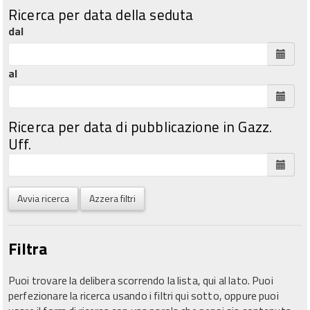
Ricerca per data della seduta
dal
al
Ricerca per data di pubblicazione in Gazz.
Uff.
Avvia ricerca
Azzera filtri
Filtra
Puoi trovare la delibera scorrendo la lista, qui al lato. Puoi
perfezionare la ricerca usando i filtri qui sotto, oppure puoi