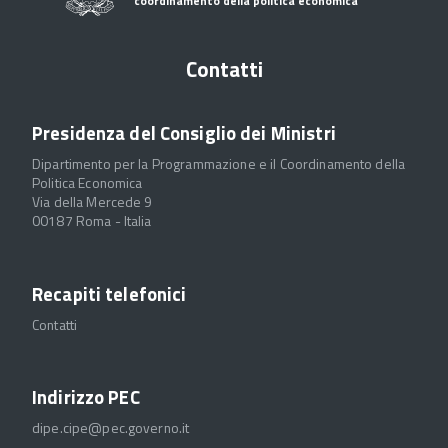
coordinamento della politica economica
Contatti
Presidenza del Consiglio dei Ministri
Dipartimento per la Programmazione e il Coordinamento della
Politica Economica
Via della Mercede 9
00187 Roma - Italia
Recapiti telefonici
Contatti
Indirizzo PEC
dipe.cipe@pec.governo.it