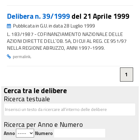
Delibera n. 39/1999
del 21 Aprile 1999
Pubblicata in G.U. in data 28 Luglio 1999
L. 183/1987 - COFINANZIAMENTO NAZIONALE DELLE
AZIONI DIRETTE DELL`OB. 5A, DI CUI AL REG. CE 951/97
NELLA REGIONE ABRUZZO, ANNI 1997-1999.
.
permalink
1
Cerca tra le delibere
Ricerca testuale
Ricerca per Anno e Numero
Anno
Numero