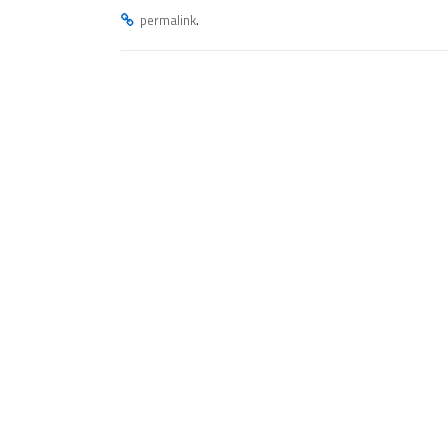
.
permalink