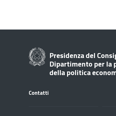
Presidenza del Consig
Dipartimento per la
della politica econo
Contatti