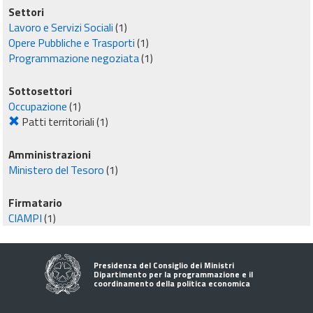
Settori
Lavoro e Servizi Sociali
(1)
Opere Pubbliche e Trasporti
(1)
Programmazione negoziata
(1)
Sottosettori
Occupazione
(1)
Patti territoriali
(1)
Amministrazioni
Ministero del Tesoro
(1)
Firmatario
CIAMPI
(1)
Presidenza del Consiglio dei Ministri
Dipartimento per la programmazione e il
coordinamento della politica economica