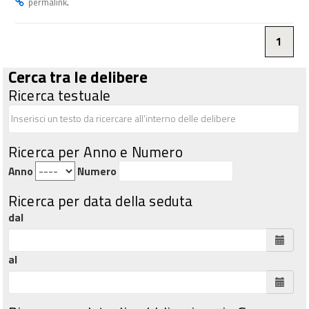
.
permalink
1
Cerca tra le delibere
Ricerca testuale
Ricerca per Anno e Numero
Anno
Numero
Ricerca per data della seduta
dal
al