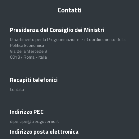
Contatti
Presidenza del Consiglio dei Ministri
Dipartimento per la Programmazione e il Coordinamento della
Politica Economica
Via della Mercede 9
00187 Roma - Italia
Recapiti telefonici
Contatti
Indirizzo PEC
dipe.cipe@pec.governo.it
Indirizzo posta elettronica