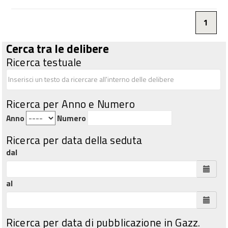
1
Cerca tra le delibere
Ricerca testuale
Ricerca per Anno e Numero
Anno
Numero
Ricerca per data della seduta
dal
al
Ricerca per data di pubblicazione in Gazz.