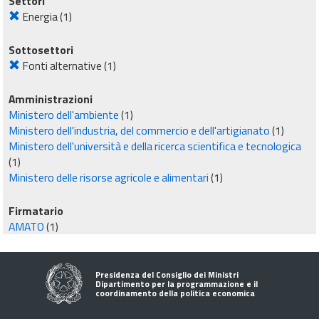
Settori
Energia
(1)
Sottosettori
Fonti alternative
(1)
Amministrazioni
Ministero dell'ambiente
(1)
Ministero dell'industria, del commercio e dell'artigianato
(1)
Ministero dell'università e della ricerca scientifica e tecnologica
(1)
Ministero delle risorse agricole e alimentari
(1)
Firmatario
AMATO
(1)
Presidenza del Consiglio dei Ministri
Dipartimento per la programmazione e il
coordinamento della politica economica