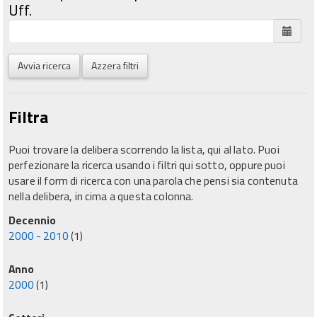
Uff.
Avvia ricerca
Azzera filtri
Filtra
Puoi trovare la delibera scorrendo la lista, qui al lato. Puoi
perfezionare la ricerca usando i filtri qui sotto, oppure puoi
usare il form di ricerca con una parola che pensi sia contenuta
nella delibera, in cima a questa colonna.
Decennio
2000 - 2010
(1)
Anno
2000
(1)