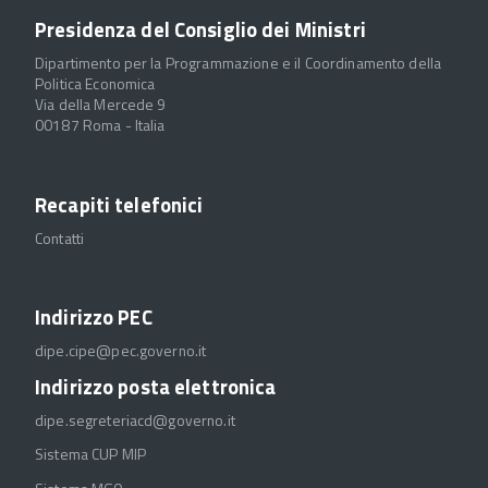
Presidenza del Consiglio dei Ministri
Dipartimento per la Programmazione e il Coordinamento della
Politica Economica
Via della Mercede 9
00187 Roma - Italia
Recapiti telefonici
Contatti
Indirizzo PEC
dipe.cipe@pec.governo.it
Indirizzo posta elettronica
dipe.segreteriacd@governo.it
Sistema CUP MIP