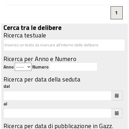
1
Cerca tra le delibere
Ricerca testuale
Ricerca per Anno e Numero
Anno
Numero
Ricerca per data della seduta
dal
al
Ricerca per data di pubblicazione in Gazz.