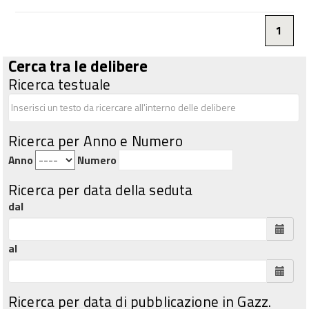
1
Cerca tra le delibere
Ricerca testuale
Ricerca per Anno e Numero
Anno
Numero
Ricerca per data della seduta
dal
al
Ricerca per data di pubblicazione in Gazz.