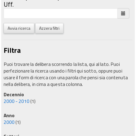
Uff.
Avvia ricerca
Azzera filtri
Filtra
Puoi trovare la delibera scorrendo la lista, qui al lato. Puoi
perfezionare la ricerca usando i filtri qui sotto, oppure puoi
usare il form di ricerca con una parola che pensi sia contenuta
nella delibera, in cima a questa colonna.
Decennio
2000 - 2010
(1)
Anno
2000
(1)