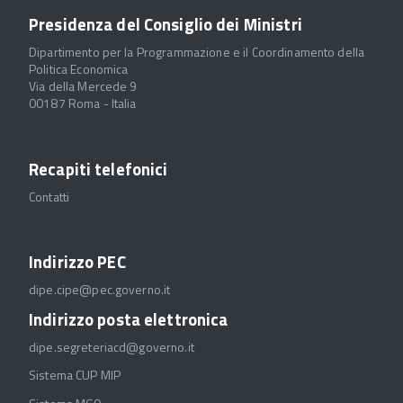
Presidenza del Consiglio dei Ministri
Dipartimento per la Programmazione e il Coordinamento della
Politica Economica
Via della Mercede 9
00187 Roma - Italia
Recapiti telefonici
Contatti
Indirizzo PEC
dipe.cipe@pec.governo.it
Indirizzo posta elettronica
dipe.segreteriacd@governo.it
Sistema CUP MIP