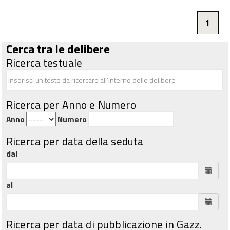
1
Cerca tra le delibere
Ricerca testuale
Ricerca per Anno e Numero
Anno
Numero
Ricerca per data della seduta
dal
al
Ricerca per data di pubblicazione in Gazz.