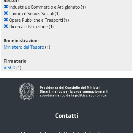
Settori
Industria e Commercio e Artigianato
(1)
Lavoro e Servizi Sociali
(1)
Opere Pubbliche e Trasporti
(1)
Ricerca e Istruzione
(1)
Amministrazioni
Ministero del Tesoro
(1)
Firmatario
VISCO
(1)
Presidenza del Consiglio dei Ministri
Dipartimento per la programmazione e il
coordinamento della politica economica
Contatti