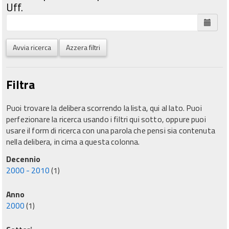
Uff.
Avvia ricerca
Azzera filtri
Filtra
Puoi trovare la delibera scorrendo la lista, qui al lato. Puoi
perfezionare la ricerca usando i filtri qui sotto, oppure puoi
usare il form di ricerca con una parola che pensi sia contenuta
nella delibera, in cima a questa colonna.
Decennio
2000 - 2010
(1)
Anno
2000
(1)