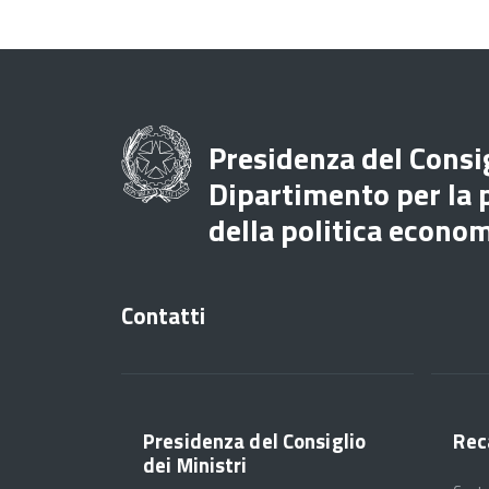
Presidenza del Consig
Dipartimento per la
della politica econo
Contatti
Presidenza del Consiglio
Rec
dei Ministri