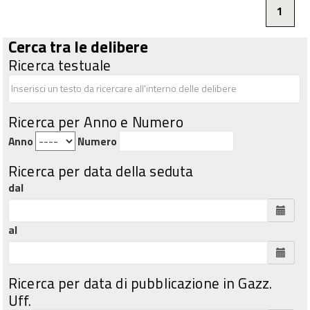
1
Cerca tra le delibere
Ricerca testuale
Ricerca per Anno e Numero
Anno
Numero
Ricerca per data della seduta
dal
al
Ricerca per data di pubblicazione in Gazz.
Uff.