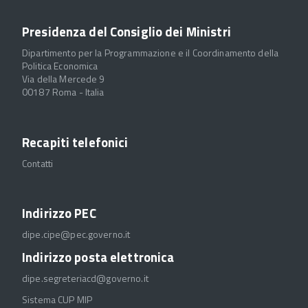
Presidenza del Consiglio dei Ministri
Dipartimento per la Programmazione e il Coordinamento della
Politica Economica
Via della Mercede 9
00187 Roma - Italia
Recapiti telefonici
Contatti
Indirizzo PEC
dipe.cipe@pec.governo.it
Indirizzo posta elettronica
dipe.segreteriacd@governo.it
Sistema CUP MIP