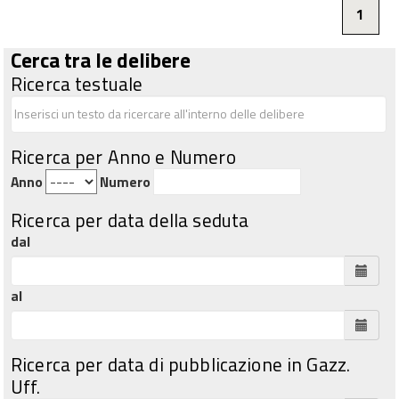
1
Cerca tra le delibere
Ricerca testuale
Ricerca per Anno e Numero
Anno
Numero
Ricerca per data della seduta
dal
al
Ricerca per data di pubblicazione in Gazz.
Uff.