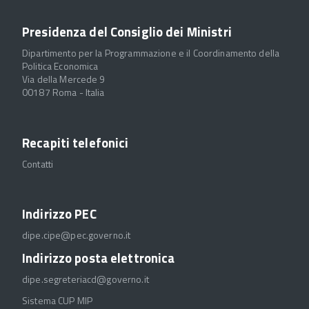
Presidenza del Consiglio dei Ministri
Dipartimento per la Programmazione e il Coordinamento della
Politica Economica
Via della Mercede 9
00187 Roma - Italia
Recapiti telefonici
Contatti
Indirizzo PEC
dipe.cipe@pec.governo.it
Indirizzo posta elettronica
dipe.segreteriacd@governo.it
Sistema CUP MIP