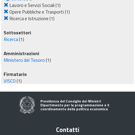
Lavoro e Servizi Sociali
(1)
Opere Pubbliche e Trasporti
(1)
Ricerca e Istruzione
(1)
Sottosettori
Ricerca
(1)
Amministrazioni
Ministero del Tesoro
(1)
Firmatario
VISCO
(1)
Presidenza del Consiglio dei Ministri
Dipartimento per la programmazione e il
coordinamento della politica economica
Contatti