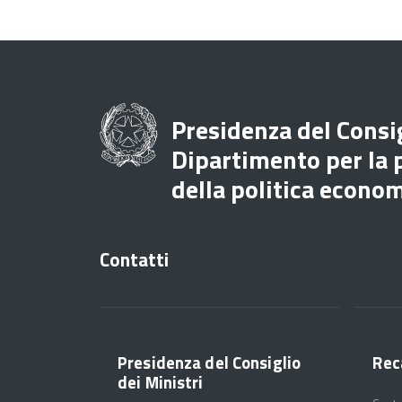
Presidenza del Consig
Dipartimento per la
della politica econo
Contatti
Presidenza del Consiglio
Rec
dei Ministri