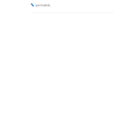
.
permalink