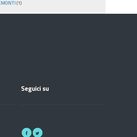
EMONTI
(1)
Seguici su