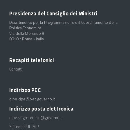
Presidenza del Consiglio dei Ministri
Dipartimento per la Programmazione e il Coordinamento della
Politica Economica
Via della Mercede 9
00187 Roma - Italia
Recapiti telefonici
Contatti
Indirizzo PEC
dipe.cipe@pec.governo.it
Indirizzo posta elettronica
dipe.segreteriacd@governo.it
Sistema CUP MIP