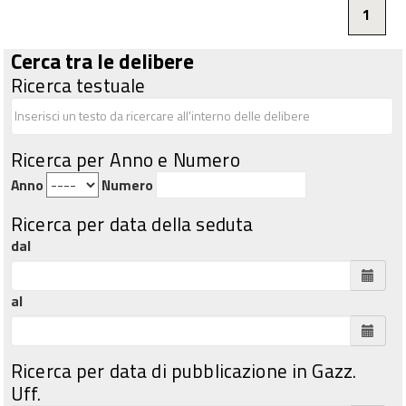
1
Cerca tra le delibere
Ricerca testuale
Ricerca per Anno e Numero
Anno
Numero
Ricerca per data della seduta
dal
al
Ricerca per data di pubblicazione in Gazz.
Uff.