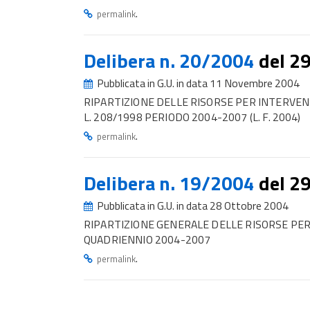
.
permalink
Delibera n. 20/2004
del 2
Pubblicata in G.U. in data 11 Novembre 2004
RIPARTIZIONE DELLE RISORSE PER INTERVEN
L. 208/1998 PERIODO 2004-2007 (L. F. 2004)
.
permalink
Delibera n. 19/2004
del 2
Pubblicata in G.U. in data 28 Ottobre 2004
RIPARTIZIONE GENERALE DELLE RISORSE PER
QUADRIENNIO 2004-2007
.
permalink