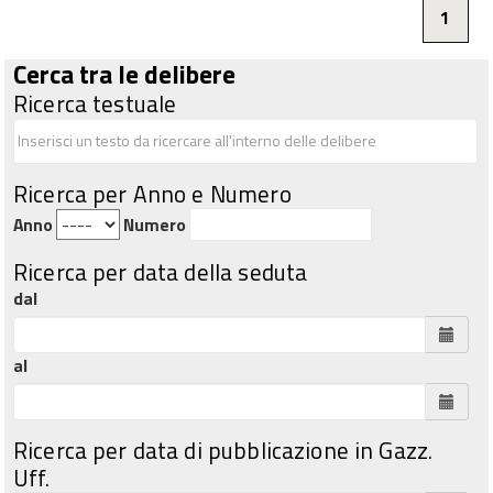
1
Cerca tra le delibere
Ricerca testuale
Ricerca per Anno e Numero
Anno
Numero
Ricerca per data della seduta
dal
al
Ricerca per data di pubblicazione in Gazz.
Uff.