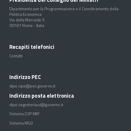
Dipartimento per la Programmazione e il Coordinamento della
Politica Economica
Via della Mercede 9
00187 Roma - Italia
Recapiti telefonici
Contatti
Indirizzo PEC
dipe.cipe@pec.governo.it
Indirizzo posta elettronica
dipe.segreteriacd@governo.it
Sistema CUP MIP
Sistema MGO