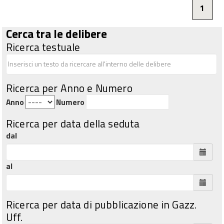
1
Cerca tra le delibere
Ricerca testuale
Ricerca per Anno e Numero
Anno
Numero
Ricerca per data della seduta
dal
al
Ricerca per data di pubblicazione in Gazz.
Uff.