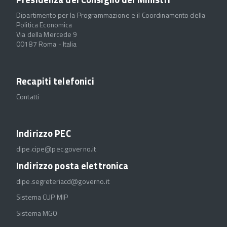
Dipartimento per la Programmazione e il Coordinamento della
Politica Economica
Via della Mercede 9
00187 Roma - Italia
Recapiti telefonici
Contatti
Indirizzo PEC
dipe.cipe@pec.governo.it
Indirizzo posta elettronica
dipe.segreteriacd@governo.it
Sistema CUP MIP
Sistema MGO