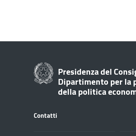
Presidenza del Consig
Dipartimento per la
della politica econo
Contatti