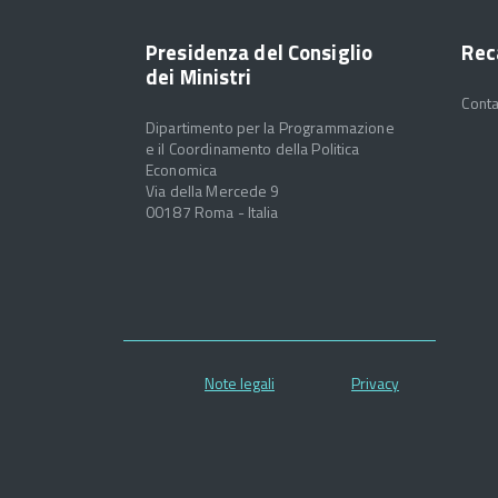
Presidenza del Consiglio
Rec
dei Ministri
Conta
Dipartimento per la Programmazione
e il Coordinamento della Politica
Economica
Via della Mercede 9
00187 Roma - Italia
Note legali
Privacy