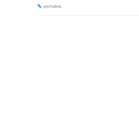
.
permalink