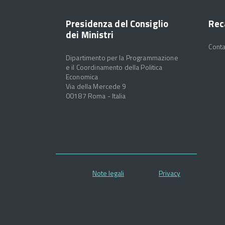
Presidenza del Consiglio
Rec
dei Ministri
Conta
Dipartimento per la Programmazione
e il Coordinamento della Politica
Economica
Via della Mercede 9
00187 Roma - Italia
Note legali
Privacy