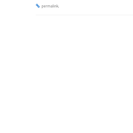
.
permalink