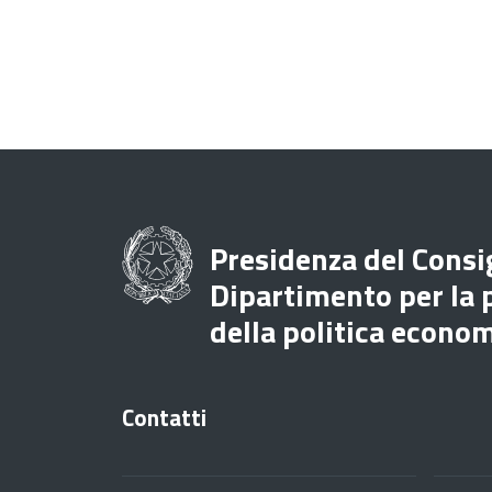
Presidenza del Consig
Dipartimento per la
della politica econo
Contatti