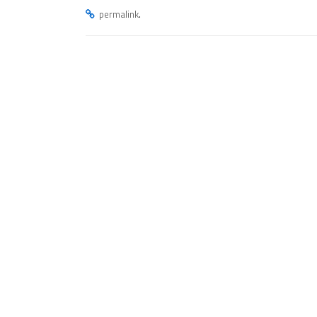
.
permalink