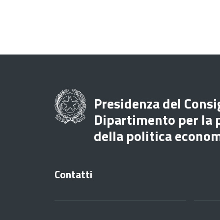
Presidenza del Consig
Dipartimento per la
della politica econo
Contatti