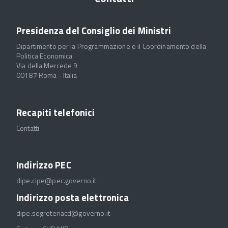
Presidenza del Consiglio dei Ministri
Dipartimento per la Programmazione e il Coordinamento della
Politica Economica
Via della Mercede 9
00187 Roma - Italia
Recapiti telefonici
Contatti
Indirizzo PEC
dipe.cipe@pec.governo.it
Indirizzo posta elettronica
dipe.segreteriacd@governo.it