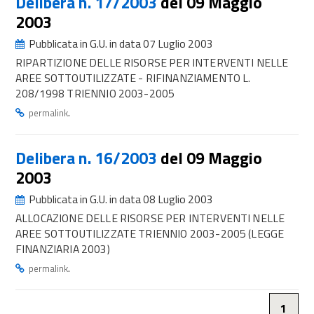
Delibera n. 17/2003
del 09 Maggio
2003
Pubblicata in G.U. in data 07 Luglio 2003
RIPARTIZIONE DELLE RISORSE PER INTERVENTI NELLE
AREE SOTTOUTILIZZATE - RIFINANZIAMENTO L.
208/1998 TRIENNIO 2003-2005
.
permalink
Delibera n. 16/2003
del 09 Maggio
2003
Pubblicata in G.U. in data 08 Luglio 2003
ALLOCAZIONE DELLE RISORSE PER INTERVENTI NELLE
AREE SOTTOUTILIZZATE TRIENNIO 2003-2005 (LEGGE
FINANZIARIA 2003)
.
permalink
1