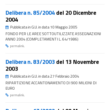
Delibera n. 85/2004
del 20 Dicembre
2004
Pubblicata in G.U. in data 10 Maggio 2005
FONDO PER LE AREE SOTTOUTILIZZATE ASSEGNAZIONI
ANNO 2004 (COMPLETAMENTI L. 64/1986)
.
permalink
Delibera n. 83/2003
del 13 Novembre
2003
Pubblicata in G.U. in data 27 Febbraio 2004
RIPARTIZIONE ACCANTONAMENTO DI 900 MILIONI DI
EURO
.
permalink