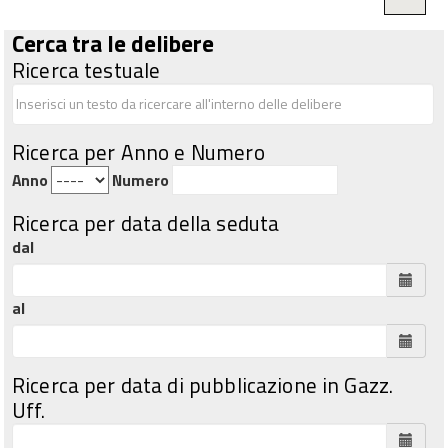
Cerca tra le delibere
Ricerca testuale
Ricerca per Anno e Numero
Anno
Numero
Ricerca per data della seduta
dal
al
Ricerca per data di pubblicazione in Gazz.
Uff.