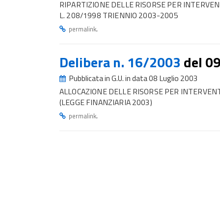
RIPARTIZIONE DELLE RISORSE PER INTERVEN
L. 208/1998 TRIENNIO 2003-2005
.
permalink
Delibera n. 16/2003
del 0
Pubblicata in G.U. in data 08 Luglio 2003
ALLOCAZIONE DELLE RISORSE PER INTERVENT
(LEGGE FINANZIARIA 2003)
.
permalink