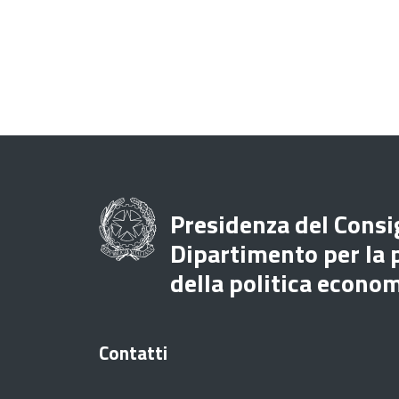
Presidenza del Consig
Dipartimento per la
della politica econo
Contatti