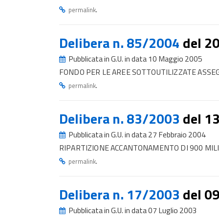
.
permalink
Delibera n. 85/2004
del 2
Pubblicata in G.U. in data 10 Maggio 2005
FONDO PER LE AREE SOTTOUTILIZZATE ASSEG
.
permalink
Delibera n. 83/2003
del 1
Pubblicata in G.U. in data 27 Febbraio 2004
RIPARTIZIONE ACCANTONAMENTO DI 900 MILI
.
permalink
Delibera n. 17/2003
del 0
Pubblicata in G.U. in data 07 Luglio 2003