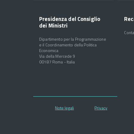
Presidenza del Consiglio
Rec
dei Ministri
Conta
Dipartimento per la Programmazione
e il Coordinamento della Politica
Economica
Via della Mercede 9
00187 Roma - Italia
Note legali
Privacy