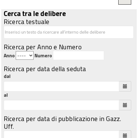
Cerca tra le delibere
Ricerca testuale
Ricerca per Anno e Numero
Anno
Numero
Ricerca per data della seduta
dal
al
Ricerca per data di pubblicazione in Gazz.
Uff.