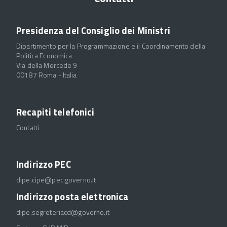
Presidenza del Consiglio dei Ministri
Dipartimento per la Programmazione e il Coordinamento della
Politica Economica
Via della Mercede 9
00187 Roma - Italia
Recapiti telefonici
Contatti
Indirizzo PEC
dipe.cipe@pec.governo.it
Indirizzo posta elettronica
dipe.segreteriacd@governo.it