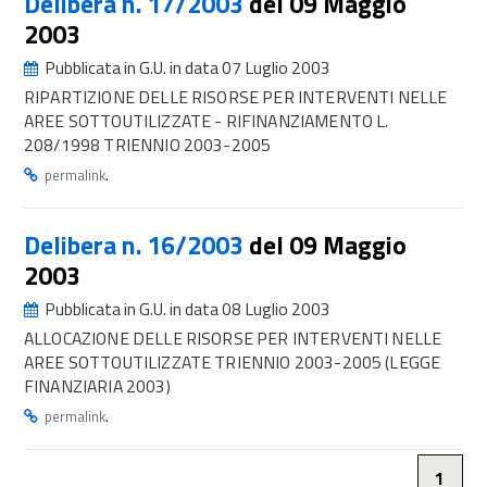
Delibera n. 17/2003
del 09 Maggio
2003
Pubblicata in G.U. in data 07 Luglio 2003
RIPARTIZIONE DELLE RISORSE PER INTERVENTI NELLE
AREE SOTTOUTILIZZATE - RIFINANZIAMENTO L.
208/1998 TRIENNIO 2003-2005
.
permalink
Delibera n. 16/2003
del 09 Maggio
2003
Pubblicata in G.U. in data 08 Luglio 2003
ALLOCAZIONE DELLE RISORSE PER INTERVENTI NELLE
AREE SOTTOUTILIZZATE TRIENNIO 2003-2005 (LEGGE
FINANZIARIA 2003)
.
permalink
1