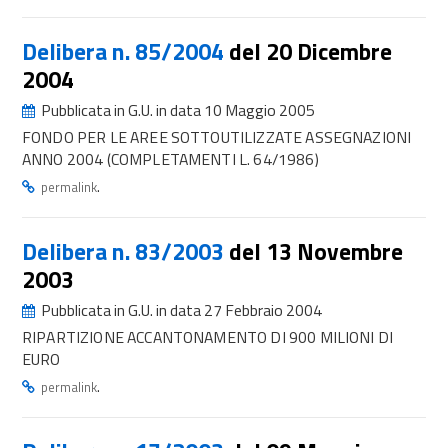
Delibera n. 85/2004
del 20 Dicembre
2004
Pubblicata in G.U. in data 10 Maggio 2005
FONDO PER LE AREE SOTTOUTILIZZATE ASSEGNAZIONI
ANNO 2004 (COMPLETAMENTI L. 64/1986)
.
permalink
Delibera n. 83/2003
del 13 Novembre
2003
Pubblicata in G.U. in data 27 Febbraio 2004
RIPARTIZIONE ACCANTONAMENTO DI 900 MILIONI DI
EURO
.
permalink