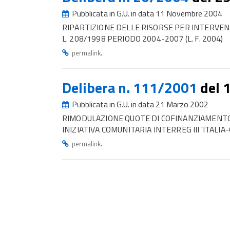
Pubblicata in G.U. in data 11 Novembre 2004
RIPARTIZIONE DELLE RISORSE PER INTERVEN
L. 208/1998 PERIODO 2004-2007 (L. F. 2004)
.
permalink
Delibera n. 111/2001
del 
Pubblicata in G.U. in data 21 Marzo 2002
RIMODULAZIONE QUOTE DI COFINANZIAMENTO
INIZIATIVA COMUNITARIA INTERREG III 'ITALIA
.
permalink