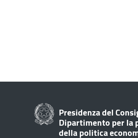
Presidenza del Consig
Dipartimento per la
della politica econo