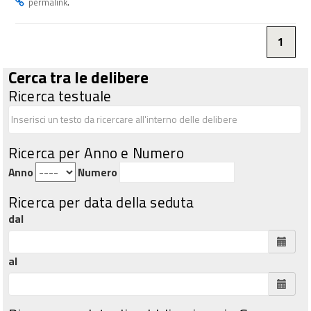
.
permalink
1
Cerca tra le delibere
Ricerca testuale
Ricerca per Anno e Numero
Anno
Numero
Ricerca per data della seduta
dal
al