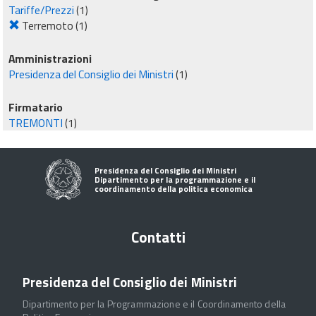
Tariffe/Prezzi
(1)
Terremoto
(1)
Amministrazioni
Presidenza del Consiglio dei Ministri
(1)
Firmatario
TREMONTI
(1)
Presidenza del Consiglio dei Ministri
Dipartimento per la programmazione e il
coordinamento della politica economica
Contatti
Presidenza del Consiglio dei Ministri
Dipartimento per la Programmazione e il Coordinamento della