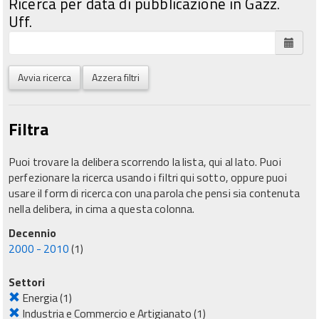
Ricerca per data di pubblicazione in Gazz.
Uff.
Avvia ricerca
Azzera filtri
Filtra
Puoi trovare la delibera scorrendo la lista, qui al lato. Puoi
perfezionare la ricerca usando i filtri qui sotto, oppure puoi
usare il form di ricerca con una parola che pensi sia contenuta
nella delibera, in cima a questa colonna.
Decennio
2000 - 2010
(1)
Settori
Energia
(1)
Industria e Commercio e Artigianato
(1)