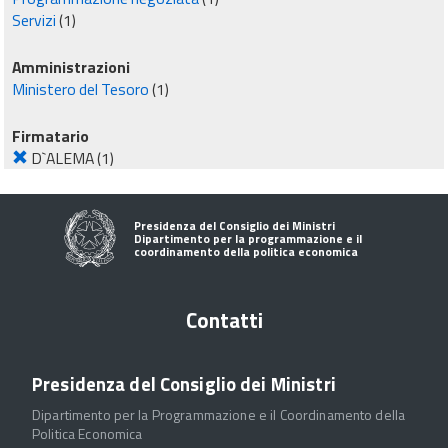
Servizi
(1)
Amministrazioni
Ministero del Tesoro
(1)
Firmatario
D`ALEMA
(1)
Presidenza del Consiglio dei Ministri
Dipartimento per la programmazione e il
coordinamento della politica economica
Contatti
Presidenza del Consiglio dei Ministri
Dipartimento per la Programmazione e il Coordinamento della
Politica Economica