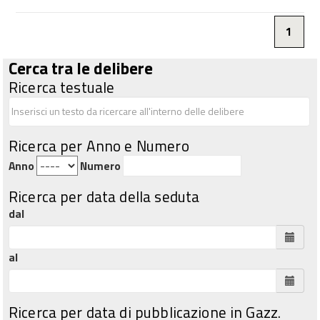
1
Cerca tra le delibere
Ricerca testuale
Ricerca per Anno e Numero
Anno
Numero
Ricerca per data della seduta
dal
al
Ricerca per data di pubblicazione in Gazz.