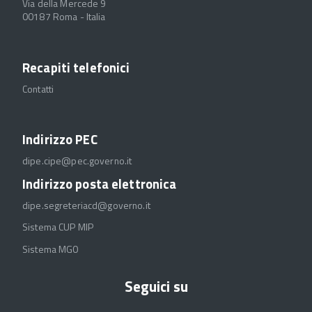
Via della Mercede 9
00187 Roma - Italia
Recapiti telefonici
Contatti
Indirizzo PEC
dipe.cipe@pec.governo.it
Indirizzo posta elettronica
dipe.segreteriacd@governo.it
Sistema CUP MIP
Sistema MGO
Seguici su