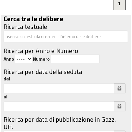
1
Cerca tra le delibere
Ricerca testuale
Ricerca per Anno e Numero
Anno
Numero
Ricerca per data della seduta
dal
al
Ricerca per data di pubblicazione in Gazz.
Uff.