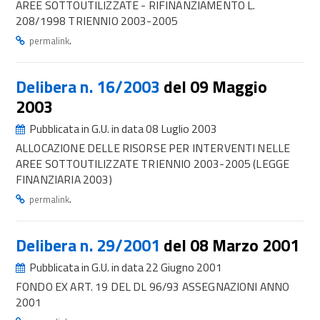
AREE SOTTOUTILIZZATE - RIFINANZIAMENTO L.
208/1998 TRIENNIO 2003-2005
.
permalink
Delibera n. 16/2003
del 09 Maggio
2003
Pubblicata in G.U. in data 08 Luglio 2003
ALLOCAZIONE DELLE RISORSE PER INTERVENTI NELLE
AREE SOTTOUTILIZZATE TRIENNIO 2003-2005 (LEGGE
FINANZIARIA 2003)
.
permalink
Delibera n. 29/2001
del 08 Marzo 2001
Pubblicata in G.U. in data 22 Giugno 2001
FONDO EX ART. 19 DEL DL 96/93 ASSEGNAZIONI ANNO
2001