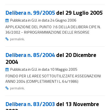
Delibera n. 99/2005
del 29 Luglio 2005
Pubblicata in G.U. in data 24 Giugno 2006
APPLICAZIONE DEL PUNTO 7.6 DELLA DELIBERA CIPE N.
36/2002 - RIPROGRAMMAZIONE DELLE RISORSE
.
permalink
Delibera n. 85/2004
del 20 Dicembre
2004
Pubblicata in G.U. in data 10 Maggio 2005
FONDO PER LE AREE SOTTOUTILIZZATE ASSEGNAZIONI
ANNO 2004 (COMPLETAMENTI L. 64/1986)
.
permalink
Delibera n. 83/2003
del 13 Novembre