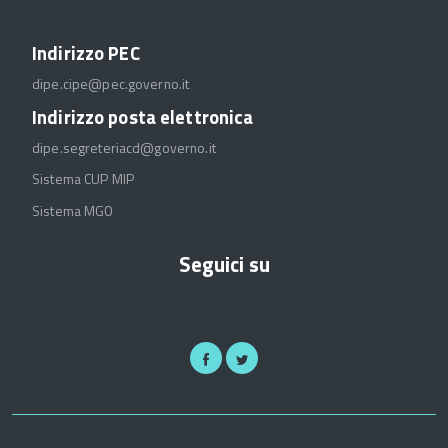
Indirizzo PEC
dipe.cipe@pec.governo.it
Indirizzo posta elettronica
dipe.segreteriacd@governo.it
Sistema CUP MIP
Sistema MGO
Seguici su