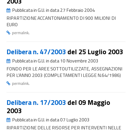
2003
Pubblicata in G.U. in data 27 Febbraio 2004
RIPARTIZIONE ACCANTONAMENTO DI 900 MILIONI DI
EURO
.
permalink
Delibera n. 47/2003
del 25 Luglio 2003
Pubblicata in G.U. in data 10 Novembre 2003
FONDO PER LE AREE SOTTOUTILIZZATE, ASSEGNAZIONI
PER L'ANNO 2003 (COMPLETAMENTI LEGGE N.64/1986)
.
permalink
Delibera n. 17/2003
del 09 Maggio
2003
Pubblicata in G.U. in data 07 Luglio 2003
RIPARTIZIONE DELLE RISORSE PER INTERVENTI NELLE