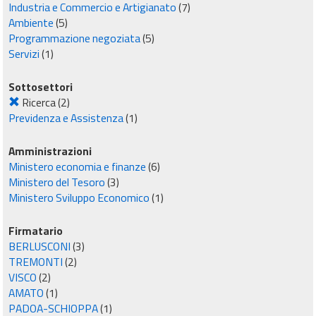
Industria e Commercio e Artigianato
(7)
Ambiente
(5)
Programmazione negoziata
(5)
Servizi
(1)
Sottosettori
Ricerca
(2)
Previdenza e Assistenza
(1)
Amministrazioni
Ministero economia e finanze
(6)
Ministero del Tesoro
(3)
Ministero Sviluppo Economico
(1)
Firmatario
BERLUSCONI
(3)
TREMONTI
(2)
VISCO
(2)
AMATO
(1)
PADOA-SCHIOPPA
(1)