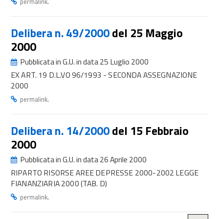
.
permalink
Delibera n. 49/2000
del 25 Maggio
2000
Pubblicata in G.U. in data 25 Luglio 2000
EX ART. 19 D.L.VO 96/1993 - SECONDA ASSEGNAZIONE
2000
.
permalink
Delibera n. 14/2000
del 15 Febbraio
2000
Pubblicata in G.U. in data 26 Aprile 2000
RIPARTO RISORSE AREE DEPRESSE 2000-2002 LEGGE
FIANANZIARIA 2000 (TAB. D)
.
permalink