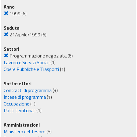
Anno
1999
(6)
Seduta
21/aprile/1999
(6)
Settori
Programmazione negoziata
(6)
Lavoro e Servizi Sociali
(1)
Opere Pubbliche e Trasporti
(1)
Sottosettori
Contratti di programma
(3)
Intese di programma
(1)
Occupazione
(1)
Patti territoriali
(1)
Amministrazioni
Ministero del Tesoro
(5)