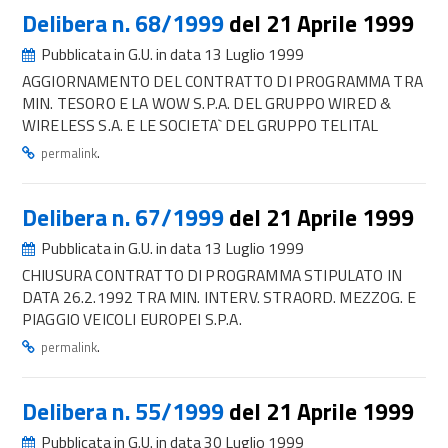
Delibera n. 68/1999
del 21 Aprile 1999
Pubblicata in G.U. in data 13 Luglio 1999
AGGIORNAMENTO DEL CONTRATTO DI PROGRAMMA TRA
MIN. TESORO E LA WOW S.P.A. DEL GRUPPO WIRED &
WIRELESS S.A. E LE SOCIETA` DEL GRUPPO TELITAL
.
permalink
Delibera n. 67/1999
del 21 Aprile 1999
Pubblicata in G.U. in data 13 Luglio 1999
CHIUSURA CONTRATTO DI PROGRAMMA STIPULATO IN
DATA 26.2.1992 TRA MIN. INTERV. STRAORD. MEZZOG. E
PIAGGIO VEICOLI EUROPEI S.P.A.
.
permalink
Delibera n. 55/1999
del 21 Aprile 1999
Pubblicata in G.U. in data 30 Luglio 1999