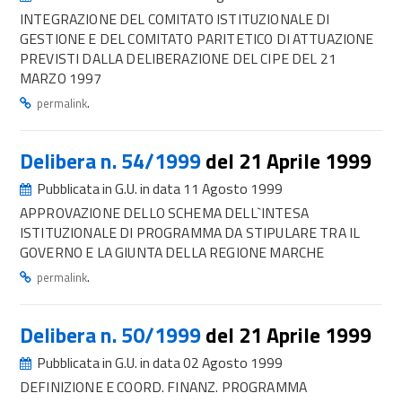
INTEGRAZIONE DEL COMITATO ISTITUZIONALE DI
GESTIONE E DEL COMITATO PARITETICO DI ATTUAZIONE
PREVISTI DALLA DELIBERAZIONE DEL CIPE DEL 21
MARZO 1997
.
permalink
Delibera n. 54/1999
del 21 Aprile 1999
Pubblicata in G.U. in data 11 Agosto 1999
APPROVAZIONE DELLO SCHEMA DELL`INTESA
ISTITUZIONALE DI PROGRAMMA DA STIPULARE TRA IL
GOVERNO E LA GIUNTA DELLA REGIONE MARCHE
.
permalink
Delibera n. 50/1999
del 21 Aprile 1999
Pubblicata in G.U. in data 02 Agosto 1999
DEFINIZIONE E COORD. FINANZ. PROGRAMMA