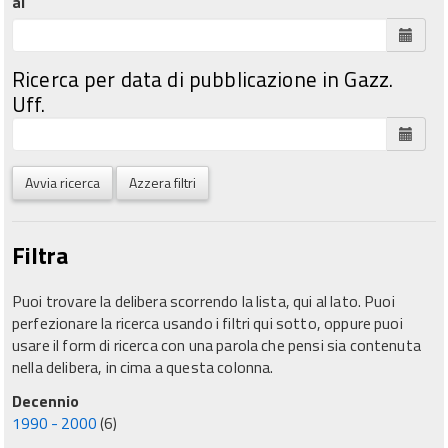
al
Ricerca per data di pubblicazione in Gazz.
Uff.
Avvia ricerca
Azzera filtri
Filtra
Puoi trovare la delibera scorrendo la lista, qui al lato. Puoi
perfezionare la ricerca usando i filtri qui sotto, oppure puoi
usare il form di ricerca con una parola che pensi sia contenuta
nella delibera, in cima a questa colonna.
Decennio
1990 - 2000
(6)